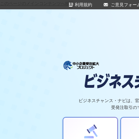
このページのメインコンテンツへ移動
利用規約
ご意見フォー
ビジネスチャンス・ナビは、
受発注取引の