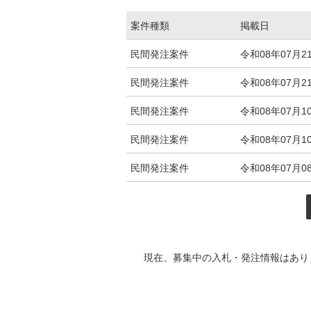
案件種類
掲載日
入札・発注情報エリアの民間発注案件（調
民間発注案件
令和08年07月2
民間発注案件
令和08年07月2
民間発注案件
令和08年07月1
民間発注案件
令和08年07月1
民間発注案件
令和08年07月0
現在、募集中の入札・発注情報はあり