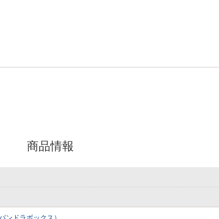
商品情報
パンドラボックス）