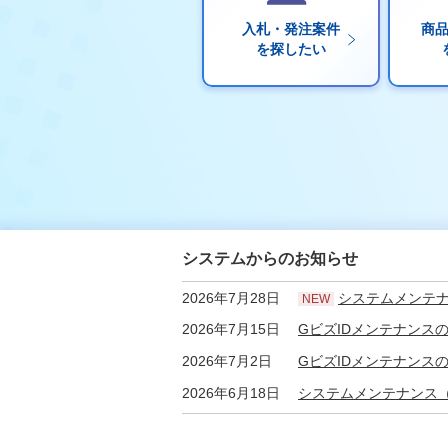
入札・発注案件
商
を探したい
システムからのお知らせ
2026年7月28日
システムメンテナンス（停止）のお知らせ
NEW
2026年7月15日
GビズIDメンテナンスのお知らせ（2026年7月16日1
2026年7月2日
GビズIDメンテナンスのお知らせ（2026年7月8
2026年6月18日
システムメンテナンス（瞬断発生）のお知らせ（2
2026年5月29日
GビズIDメンテナンスのお知らせ（20