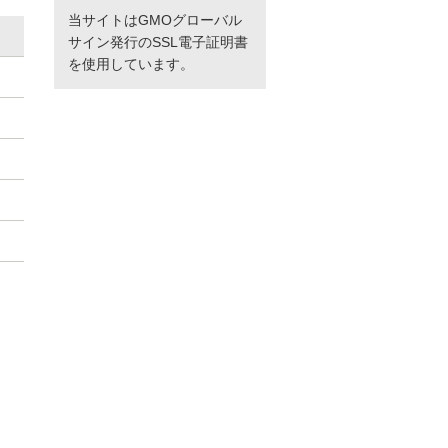
当サイトはGMOグローバル
サイン発行のSSL電子証明書
を使用しています。