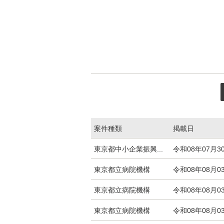
案件種類
掲載日
入札・発注情報エリアの東京都の外郭団体
東京都中小企業振興...
令和08年07月3
東京都立病院機構
令和08年08月0
東京都立病院機構
令和08年08月0
東京都立病院機構
令和08年08月0