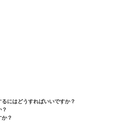
するにはどうすればいいですか？
か？
すか？