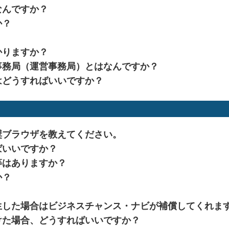
なんですか？
か？
かりますか？
事務局（運営事務局）とはなんですか？
はどうすればいいですか？
奨ブラウザを教えてください。
ばいいですか？
等はありますか？
か？
生した場合はビジネスチャンス・ナビが補償してくれま
けた場合、どうすればいいですか？