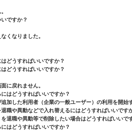
ん。
いいですか？
。
えなくなりました。
にはどうすればいいですか？
にはどうすればいいですか？
画面に戻れません。
るにはどうすればいいですか？
が追加した利用者（企業の一般ユーザー）の利用を開始
を退職や異動などで入れ替えるにはどうすればいいです
）を退職や異動等で削除したい場合はどうすればいいで
るにはどうすればいいですか？