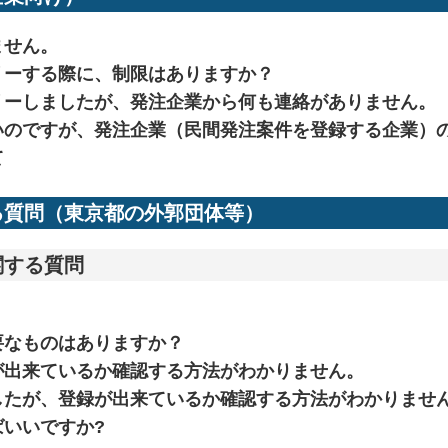
ません。
リーする際に、制限はありますか？
リーしましたが、発注企業から何も連絡がありません。
いのですが、発注企業（民間発注案件を登録する企業）
て
質問（東京都の外郭団体等）
する質問
。
要なものはありますか？
が出来ているか確認する方法がわかりません。
したが、登録が出来ているか確認する方法がわかりませ
いいですか?