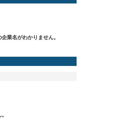
の企業名がわかりません。
ん。