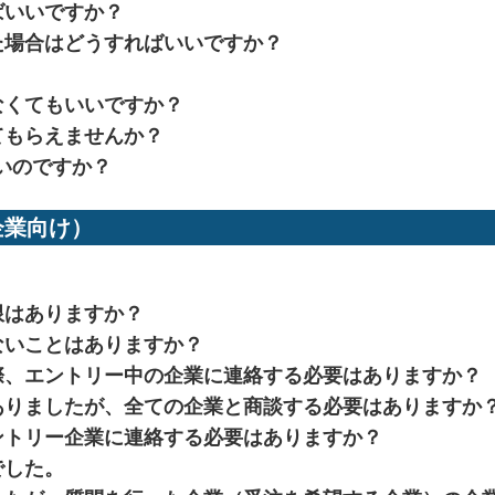
ばいいですか？
た場合はどうすればいいですか？
なくてもいいですか？
てもらえませんか？
いのですか？
業向け）
。
限はありますか？
ないことはありますか？
際、エントリー中の企業に連絡する必要はありますか？
ありましたが、全ての企業と商談する必要はありますか
ントリー企業に連絡する必要はありますか？
でした。