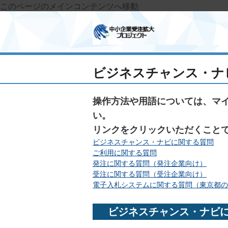
このページのメインコンテンツへ移動
ビジネスチャンス・ナ
操作方法や用語については、マ
い。
リンクをクリックいただくこと
ビジネスチャンス・ナビに関する質問
ご利用に関する質問
発注に関する質問（発注企業向け）
受注に関する質問（受注企業向け）
電子入札システムに関する質問（東京都の
ビジネスチャンス・ナビに