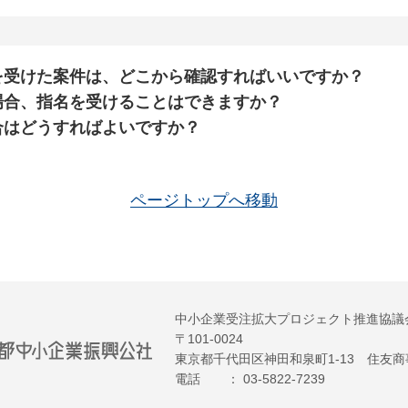
を受けた案件は、どこから確認すればいいですか？
場合、指名を受けることはできますか？
合はどうすればよいですか？
ページトップへ移動
中小企業受注拡大プロジェクト推進協議
〒101-0024
東京都千代田区神田和泉町1-13 住友
電話
：
03-5822-7239