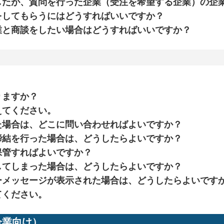
したが、質問を行った企業（受注を希望する企業）の企
をしてもらうにはどうすればいいですか？
業と商談をしたい場合はどうすればいいですか？
？
りますか？
えてください。
た場合は、どこに問い合わせればよいですか？
締結を行った場合は、どうしたらよいですか？
保管すればよいですか？
してしまった場合は、どうしたらよいですか？
ーメッセージが表示された場合は、どうしたらよいです
てください。
業向け）