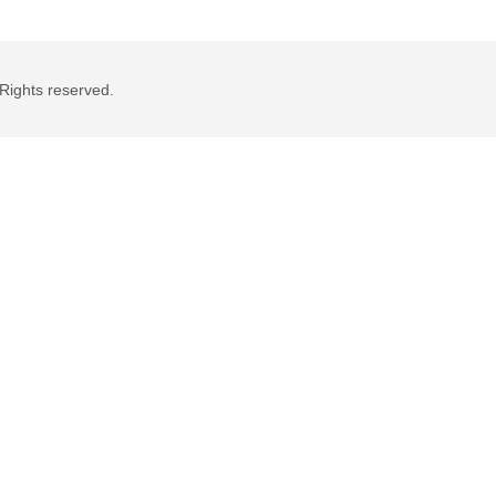
Rights reserved.