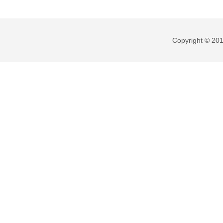
Copyright © 201