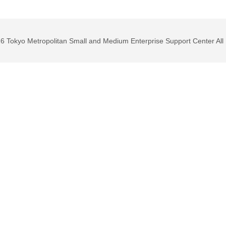
6 Tokyo Metropolitan Small and Medium Enterprise Support Center All 