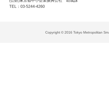
(公財)東京都中小企業振興公社 助成課
TEL：03-5244-4260
Copyright © 2016 Tokyo Metropolitan Sma